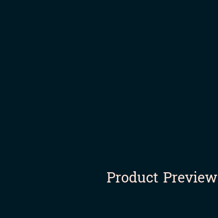
Product Preview