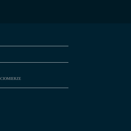
CIOMIERZE