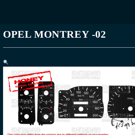
OPEL MONTREY -02